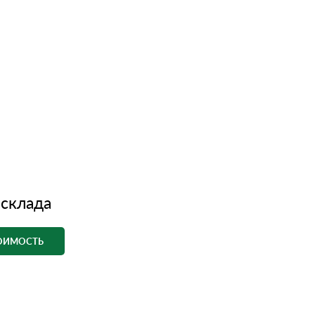
 склада
ТОИМОСТЬ