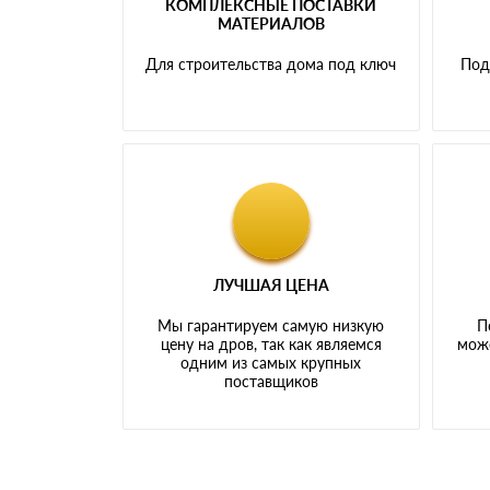
КОМПЛЕКСНЫЕ ПОСТАВКИ
МАТЕРИАЛОВ
Для строительства дома под ключ
Под
ЛУЧШАЯ ЦЕНА
Мы гарантируем самую низкую
П
цену на дров, так как являемся
може
одним из самых крупных
поставщиков