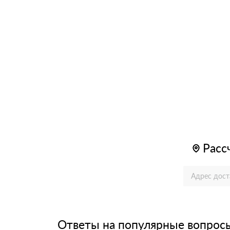
Расс
Ответы на популярные вопрос