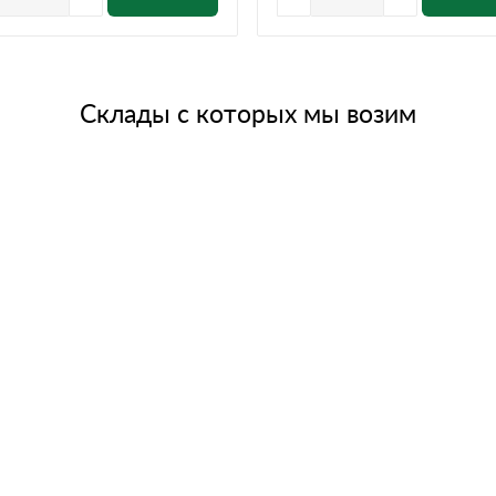
Склады с которых мы возим