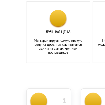
ЛУЧШАЯ ЦЕНА
Мы гарантируем самую низкую
П
цену на дров, так как являемся
може
одним из самых крупных
поставщиков