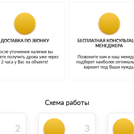
ДОСТАВКА ПО ЗВОНКУ
БЕСПЛАТНАЯ КОНСУЛЬТА
МЕНЕДЖЕРА
осле уточнения наличия вы
те получить дрова уже через
Позвоните нам и наш мене
2 часа у Вас на объекте!
подберет наиболее оптимал
вариант под Ваши нужд
Схема работы