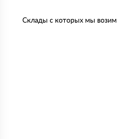
Склады с которых мы возим