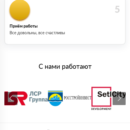
Приём работы
Все довольны, все счастливы
С нами работают