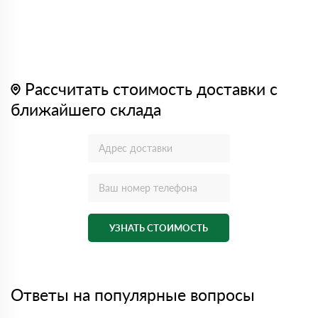
Рассчитать стоимость доставки с
ближайшего склада
УЗНАТЬ СТОИМОСТЬ
Ответы на популярные вопросы