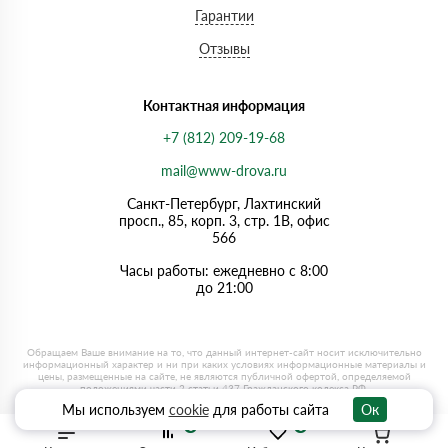
Гарантии
Отзывы
Контактная информация
+7 (812) 209-19-68
mail@www-drova.ru
Санкт-Петербург, Лахтинский
просп., 85, корп. 3, стр. 1В, офис
566
Часы работы: ежедневно с 8:00
до 21:00
Мы используем
cookie
для работы сайта
Ок
0
0