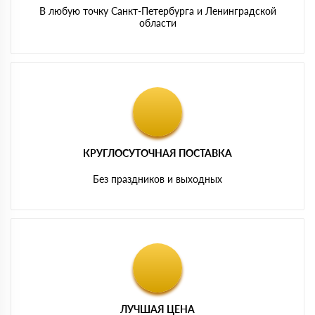
В любую точку Санкт-Петербурга и Ленинградской
области
КРУГЛОСУТОЧНАЯ ПОСТАВКА
Без праздников и выходных
ЛУЧШАЯ ЦЕНА