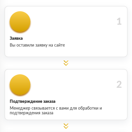
Заявка
Вы оставили заявку на сайте
Подтверждение заказа
Менеджер связывается с вами для обработки и
подтверждения заказа