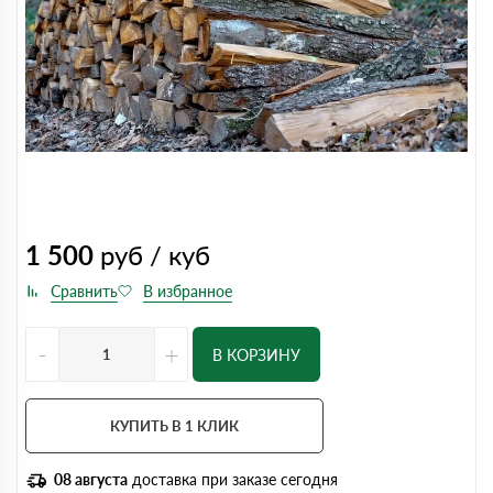
1 500
руб / куб
-
+
В КОРЗИНУ
КУПИТЬ В 1 КЛИК
08 августа
доставка при заказе сегодня