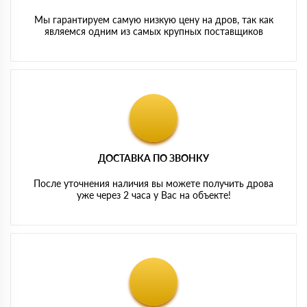
Мы гарантируем самую низкую цену на дров, так как
являемся одним из самых крупных поставщиков
ДОСТАВКА ПО ЗВОНКУ
После уточнения наличия вы можете получить дрова
уже через 2 часа у Вас на объекте!