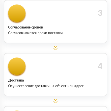
Согласование сроков
Согласовываются сроки поставки
Доставка
Осуществление доставки на объект или адрес