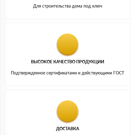
Для строительства дома под ключ
ВЫСОКОЕ КАЧЕСТВО ПРОДУКЦИИ
Подтвержденное сертификатами и действующими ГОСТ
ДОСТАВКА