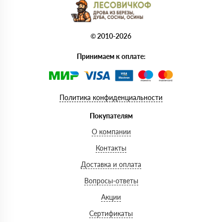
© 2010-2026
Принимаем к оплате:
Политика конфиденциальности
Покупателям
О компании
Контакты
Доставка и оплата
Вопросы-ответы
Акции
Сертификаты