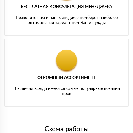
БЕСПЛАТНАЯ КОНСУЛЬТАЦИЯ МЕНЕДЖЕРА
Позвоните нам и наш менеджер подберет наиболее
оптимальный вариант под Ваши нужды
ОГРОМНЫЙ АССОРТИМЕНТ
В наличии всегда имеются самые популярные позиции
дров
Схема работы