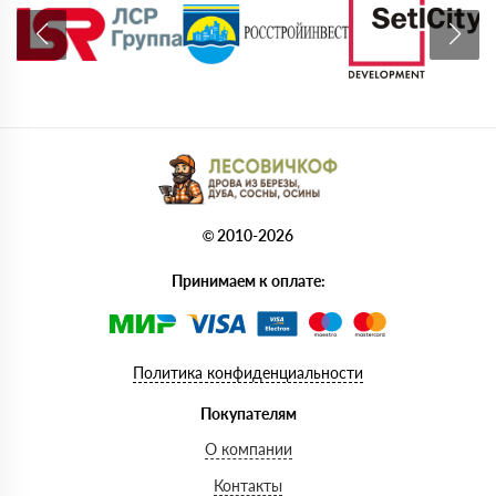
© 2010-2026
Принимаем к оплате:
Политика конфиденциальности
Покупателям
О компании
Контакты