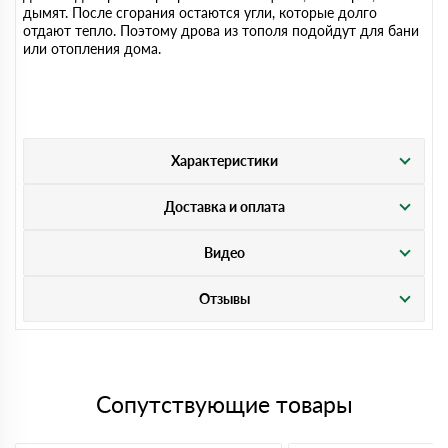
дымят. После сгорания остаются угли, которые долго
отдают тепло. Поэтому дрова из тополя подойдут для бани
или отопления дома.
Характеристики
Доставка и оплата
Видео
Отзывы
Сопутствующие товары