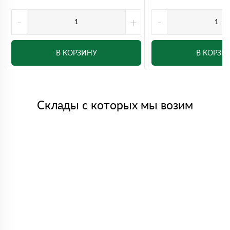
-
+
-
В КОРЗИНУ
В КОРЗИ
Склады с которых мы возим