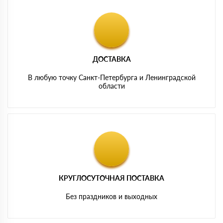
ДОСТАВКА
В любую точку Санкт-Петербурга и Ленинградской
области
КРУГЛОСУТОЧНАЯ ПОСТАВКА
Без праздников и выходных