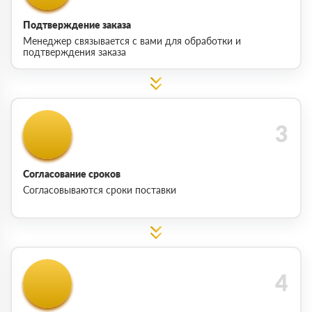
Подтверждение заказа
Менеджер связывается с вами для обработки и
подтверждения заказа
Согласование сроков
Согласовываются сроки поставки