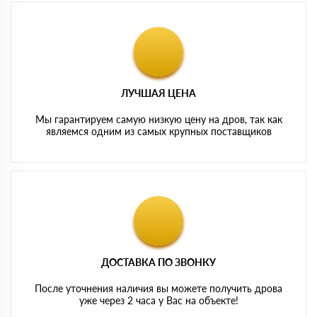
ЛУЧШАЯ ЦЕНА
Мы гарантируем самую низкую цену на дров, так как
являемся одним из самых крупных поставщиков
ДОСТАВКА ПО ЗВОНКУ
После уточнения наличия вы можете получить дрова
уже через 2 часа у Вас на объекте!