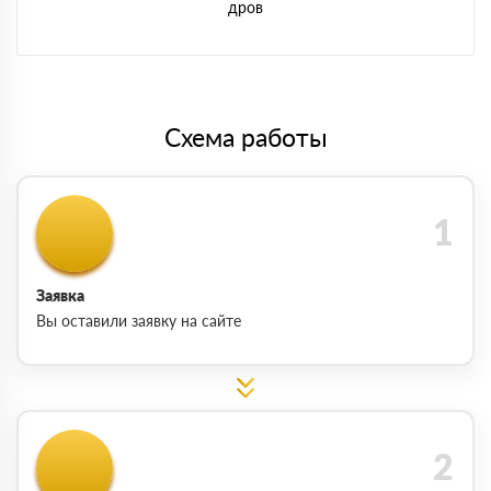
дров
Схема работы
Заявка
Вы оставили заявку на сайте