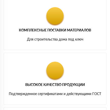
КОМПЛЕКСНЫЕ ПОСТАВКИ МАТЕРИАЛОВ
Для строительства дома под ключ
ВЫСОКОЕ КАЧЕСТВО ПРОДУКЦИИ
Подтвержденное сертификатами и действующими ГОСТ