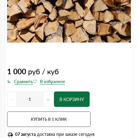
1 000
руб / куб
-
+
В КОРЗИНУ
КУПИТЬ В 1 КЛИК
07 августа
доставка при заказе сегодня