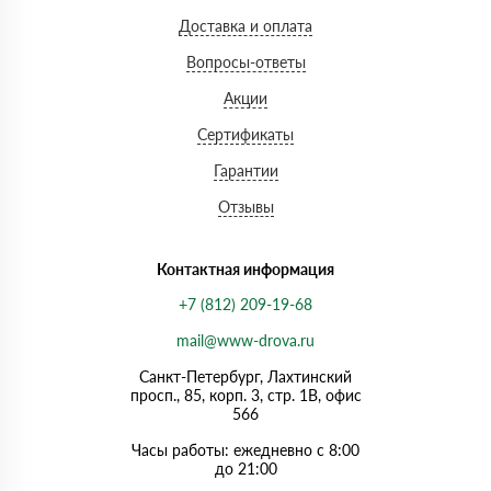
Доставка и оплата
Вопросы-ответы
Акции
Сертификаты
Гарантии
Отзывы
Контактная информация
+7 (812) 209-19-68
mail@www-drova.ru
Санкт-Петербург, Лахтинский
просп., 85, корп. 3, стр. 1В, офис
566
Часы работы: ежедневно с 8:00
до 21:00