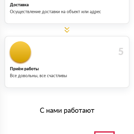
Доставка
Осуществление доставки на объект или адрес
Приём работы
Все довольны, все счастливы
С нами работают