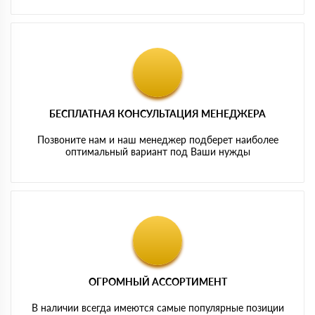
БЕСПЛАТНАЯ КОНСУЛЬТАЦИЯ МЕНЕДЖЕРА
Позвоните нам и наш менеджер подберет наиболее
оптимальный вариант под Ваши нужды
ОГРОМНЫЙ АССОРТИМЕНТ
В наличии всегда имеются самые популярные позиции